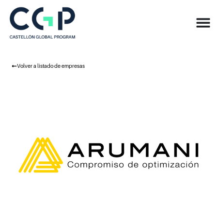
Volver a listado de empresas