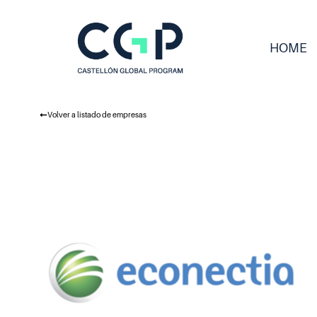
HOME
Volver a listado de empresas