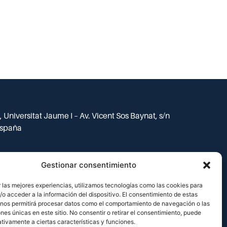
 Universitat Jaume I – Av. Vicent Sos Baynat, s/n
España
Gestionar consentimiento
 las mejores experiencias, utilizamos tecnologías como las cookies para
o acceder a la información del dispositivo. El consentimiento de estas
 nos permitirá procesar datos como el comportamiento de navegación o las
ones únicas en este sitio. No consentir o retirar el consentimiento, puede
tivamente a ciertas características y funciones.