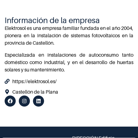
Información de la empresa
Elektrosol es una empresa familiar fundada en el año 2004,
pionera en la instalación de sistemas fotovoltaicos en la
provincia de Castellón.
Especializada en instalaciones de autoconsumo tanto
doméstico como industrial, y en el desarrollo de huertas
solares y su mantenimiento.
https://elektrosol.es/
Castellón de la Plana