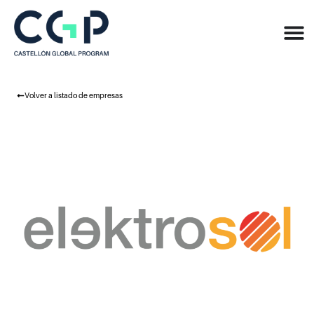
Volver a listado de empresas