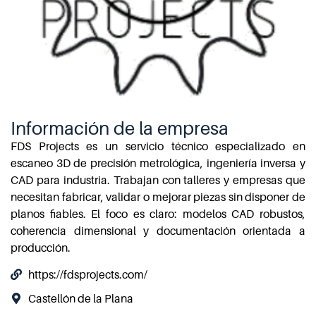
Información de la empresa
FDS Projects es un servicio técnico especializado en
escaneo 3D de precisión metrológica, ingeniería inversa y
CAD para industria. Trabajan con talleres y empresas que
necesitan fabricar, validar o mejorar piezas sin disponer de
planos fiables. El foco es claro: modelos CAD robustos,
coherencia dimensional y documentación orientada a
producción.
https://fdsprojects.com/
Castellón de la Plana