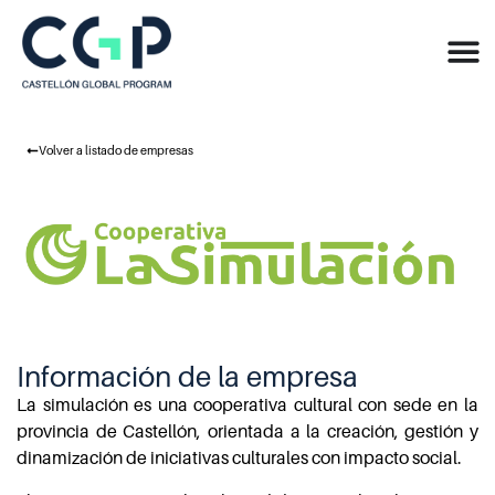
Volver a listado de empresas
Información de la empresa
La simulación es una cooperativa cultural con sede en la
provincia de Castellón, orientada a la creación, gestión y
dinamización de iniciativas culturales con impacto social.