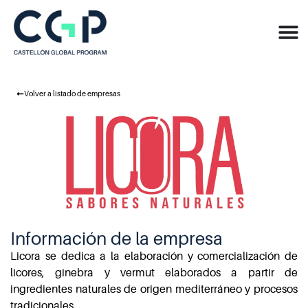
Volver a listado de empresas
Información de la empresa
Licora se dedica a la elaboración y comercialización de
licores, ginebra y vermut elaborados a partir de
ingredientes naturales de origen mediterráneo y procesos
tradicionales.