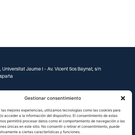
 Universitat Jaume I – Av. Vicent Sos Baynat, s/n
España
Gestionar consentimiento
 las mejores experiencias, utilizamos tecnologías como las cookies para
o acceder a la información del dispositivo. El consentimiento de estas
 nos permitirá procesar datos como el comportamiento de navegación o las
ones únicas en este sitio. No consentir o retirar el consentimiento, puede
tivamente a ciertas características y funciones.