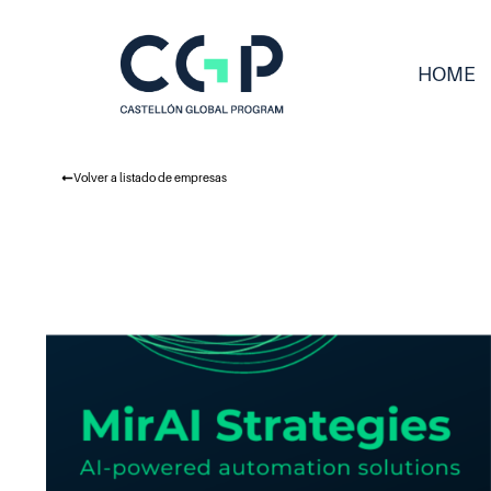
HOME
Volver a listado de empresas