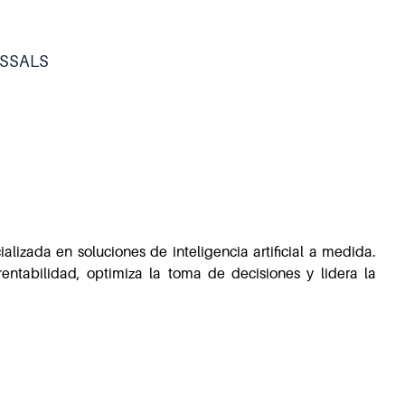
SSALS
alizada en soluciones de inteligencia artificial a medida.
entabilidad, optimiza la toma de decisiones y lidera la