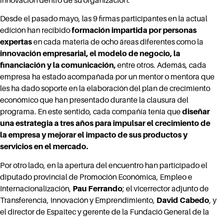
Desde el pasado mayo, las 9 firmas participantes en la actual
edición han recibido
formación impartida por personas
expertas
en cada materia de ocho áreas diferentes como la
innovación empresarial, el modelo de negocio, la
financiación y la comunicación,
entre otros. Además, cada
empresa ha estado acompañada por un mentor o mentora que
les ha dado soporte en la elaboración del plan de crecimiento
económico que han presentado durante la clausura del
programa. En este sentido, cada compañía tenía que
diseñar
una estrategia a tres años para impulsar el crecimiento de
la empresa y mejorar el impacto de sus productos y
servicios en el mercado.
Por otro lado, en la apertura del encuentro han participado el
diputado provincial de Promoción Económica, Empleo e
Internacionalización,
Pau Ferrando
; el vicerrector adjunto de
Transferencia, Innovación y Emprendimiento,
David Cabedo
, y
el director de Espaitec y gerente de la Fundació General de la