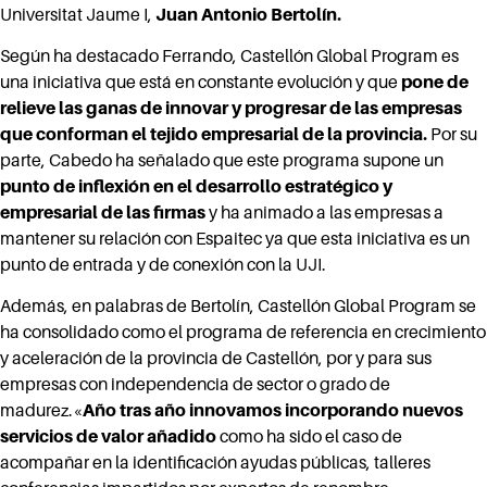
Universitat Jaume I,
Juan Antonio Bertolín.
Según ha destacado Ferrando, Castellón Global Program es
una iniciativa que está en constante evolución y que
pone de
relieve las ganas de innovar y progresar de las empresas
que conforman el tejido empresarial de la provincia.
Por su
parte, Cabedo ha señalado que este programa supone un
punto de inflexión en el desarrollo estratégico y
empresarial de las firmas
y ha animado a las empresas a
mantener su relación con Espaitec ya que esta iniciativa es un
punto de entrada y de conexión con la UJI.
Además, en palabras de Bertolín, Castellón Global Program se
ha consolidado como el programa de referencia en crecimiento
y aceleración de la provincia de Castellón, por y para sus
empresas con independencia de sector o grado de
madurez.«
Año tras año innovamos incorporando nuevos
servicios de valor añadido
como ha sido el caso de
acompañar en la identificación ayudas públicas, talleres