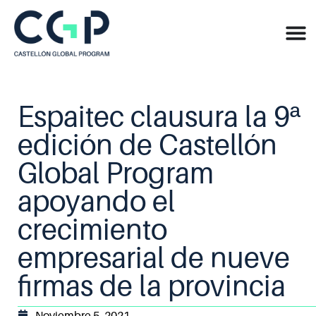
Espaitec clausura la 9ª
edición de Castellón
Global Program
apoyando el
crecimiento
empresarial de nueve
firmas de la provincia
Noviembre 5, 2021