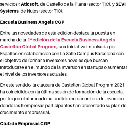
servicios);
Aticsoft
, de Castelló de la Plana (sector TIC), y
SEVI
Systems
, de Nules (sector TIC).
Escuela Business Angels CGP
Entre las novedades de esta edición destaca la puesta en
marcha de la
1ª edición de la Escuela Business Angels
Castellón Global Program
,
una iniciativa impulsada por
Espaitec en colaboración con La Salle Campus Barcelona con
el objetivo de formar a inversores noveles que buscan
introducirse en el mundo de la inversión en startups o aumentar
el nivel de los inversores actuales.
En este sentido, la clausura de Castellón Global Program 2021
ha coincidido con la última sesión de formación de la escuela,
por lo que el alumnado ha podido recrear un foro de inversión
donde las 9 empresas participantes han presentado su plan de
crecimiento empresarial.
Club de Empresas CGP