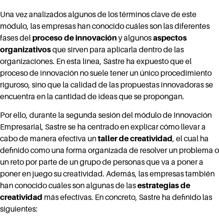
Una vez analizados algunos de los términos clave de este
módulo, las empresas han conocido cuáles son las diferentes
fases del
proceso de innovación
y algunos
aspectos
organizativos
que sirven para aplicarla dentro de las
organizaciones. En esta línea, Sastre ha expuesto que el
proceso de innovación no suele tener un único procedimiento
riguroso, sino que la calidad de las propuestas innovadoras se
encuentra en la cantidad de ideas que se propongan.
Por ello, durante la segunda sesión del módulo de Innovación
Empresarial, Sastre se ha centrado en explicar cómo llevar a
cabo de manera efectiva un
taller de creatividad
, el cual ha
definido como una forma organizada de resolver un problema o
un reto por parte de un grupo de personas que va a poner a
poner en juego su creatividad. Además, las empresas también
han conocido cuáles son algunas de las
estrategias de
creatividad
más efectivas. En concreto, Sastre ha definido las
siguientes: