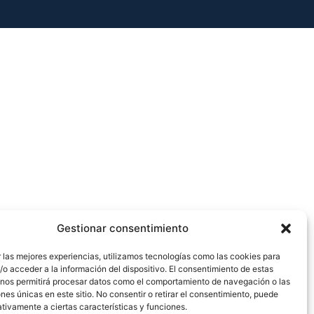
Gestionar consentimiento
 las mejores experiencias, utilizamos tecnologías como las cookies para
o acceder a la información del dispositivo. El consentimiento de estas
 nos permitirá procesar datos como el comportamiento de navegación o las
ones únicas en este sitio. No consentir o retirar el consentimiento, puede
tivamente a ciertas características y funciones.