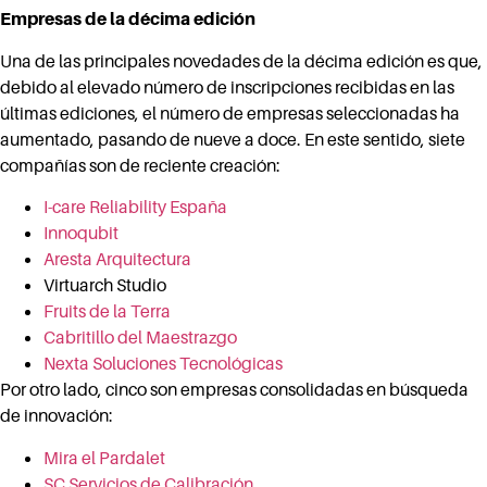
Empresas de la décima edición
Una de las principales novedades de la décima edición es que,
debido al elevado número de inscripciones recibidas en las
últimas ediciones, el número de empresas seleccionadas ha
aumentado, pasando de nueve a doce. En este sentido, siete
compañías son de reciente creación:
I-care Reliability España
Innoqubit
Aresta Arquitectura
Virtuarch Studio
Fruits de la Terra
Cabritillo del Maestrazgo
Nexta Soluciones Tecnológicas
Por otro lado, cinco son empresas consolidadas en búsqueda
de innovación:
Mira el Pardalet
SC Servicios de Calibración