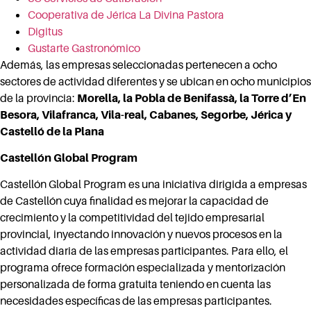
Cooperativa de Jérica La Divina Pastora
Digitus
Gustarte Gastronómico
Además, las empresas seleccionadas pertenecen a ocho
sectores de actividad diferentes y se ubican en ocho municipios
de la provincia:
Morella, la Pobla de Benifassà, la Torre d’En
Besora, Vilafranca, Vila-real, Cabanes, Segorbe, Jérica y
Castelló de la Plana
Castellón Global Program
Castellón Global Program es una iniciativa dirigida a empresas
de Castellón cuya finalidad es mejorar la capacidad de
crecimiento y la competitividad del tejido empresarial
provincial, inyectando innovación y nuevos procesos en la
actividad diaria de las empresas participantes. Para ello, el
programa ofrece formación especializada y mentorización
personalizada de forma gratuita teniendo en cuenta las
necesidades específicas de las empresas participantes.