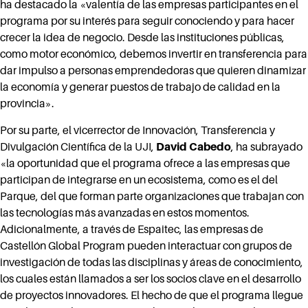
ha destacado la «valentía de las empresas participantes en el
programa por su interés para seguir conociendo y para hacer
crecer la idea de negocio. Desde las instituciones públicas,
como motor económico, debemos invertir en transferencia para
dar impulso a personas emprendedoras que quieren dinamizar
la economía y generar puestos de trabajo de calidad en la
provincia».
Por su parte, el vicerrector de Innovación, Transferencia y
Divulgación Científica de la UJI,
David Cabedo
, ha subrayado
«la oportunidad que el programa ofrece a las empresas que
participan de integrarse en un ecosistema, como es el del
Parque, del que forman parte organizaciones que trabajan con
las tecnologías más avanzadas en estos momentos.
Adicionalmente, a través de Espaitec, las empresas de
Castellón Global Program pueden interactuar con grupos de
investigación de todas las disciplinas y áreas de conocimiento,
los cuales están llamados a ser los socios clave en el desarrollo
de proyectos innovadores. El hecho de que el programa llegue