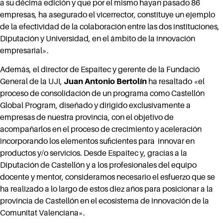
a su décima edición y que por el mismo hayan pasado 86
empresas, ha asegurado el vicerrector, constituye un ejemplo
de la efectividad de la colaboración entre las dos instituciones,
Diputación y Universidad, en el ámbito de la innovación
empresarial».
Además, el director de Espaitec y gerente de la Fundació
General de la UJI,
Juan Antonio Bertolín
ha resaltado «el
proceso de consolidación de un programa como Castellón
Global Program, diseñado y dirigido exclusivamente a
empresas de nuestra provincia, con el objetivo de
acompañarlos en el proceso de crecimiento y aceleración
incorporando los elementos suficientes para innovar en
productos y/o servicios. Desde Espaitec y, gracias a la
Diputación de Castellón y a los profesionales del equipo
docente y mentor, consideramos necesario el esfuerzo que se
ha realizado a lo largo de estos diez años para posicionar a la
provincia de Castellón en el ecosistema de innovación de la
Comunitat Valenciana».