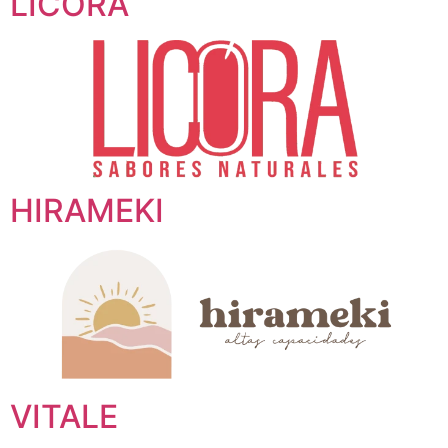
LICORA
HIRAMEKI
VITALE