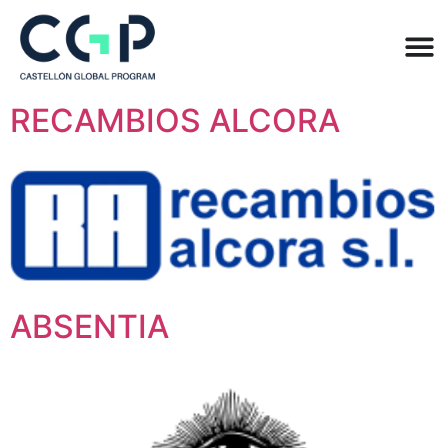
RECAMBIOS ALCORA
ABSENTIA