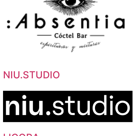
NIU.STUDIO