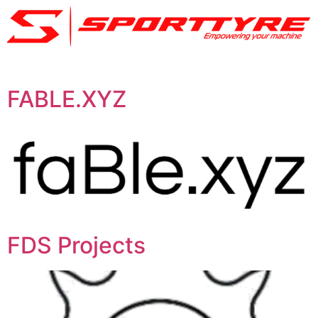
FABLE.XYZ
FDS Projects