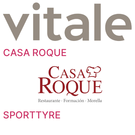
CASA ROQUE
SPORTTYRE